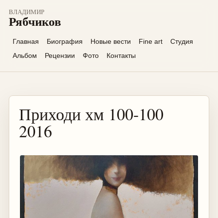
ВЛАДИМИР
Рябчиков
Главная
Биография
Новые вести
Fine art
Студия
Альбом
Рецензии
Фото
Контакты
Приходи хм 100-100
2016