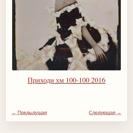
Приходи хм 100-100 2016
← Предыдущая
Следующая →