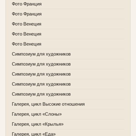
Фото Франция
Фото Франция
Фото Венеция
Фото Венеция
Фото Венеция
Симпозиум для художников
Симпозиум для художников
Симпозиум для художников
Симпозиум для художников
Симпозиум для художников
Галерея, цикл Высокие отношения
Галерея, цикл «Слоны»
Галерея, цикл «Крылья»
Галерея, цикл «Еда»