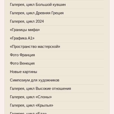
Галерея, цикл Большой кувшин
Галерея, цикл Древняя Греция
Галерея, цикл 2024
«Границы мифа»
«Графика А1»
«Пространство мастерской»
Фото Франция
Фото Венеция
Новые картины
Симпозиум для художников
Галерея, цикл Высокие отношения
Галерея, цикл «Слоны»
Галерея, цикл «Крылья»
Галерея, цикл «Еда»