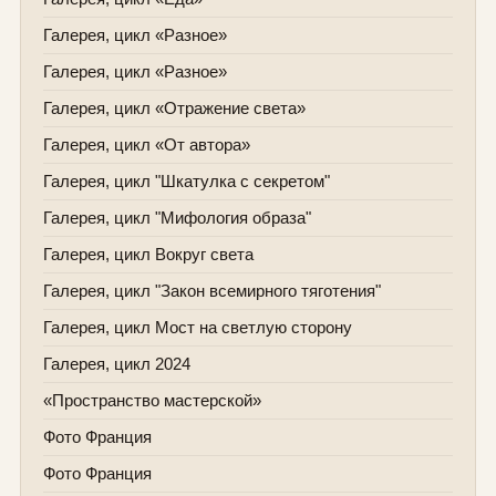
Галерея, цикл «Разное»
Галерея, цикл «Разное»
Галерея, цикл «Отражение света»
Галерея, цикл «От автора»
Галерея, цикл "Шкатулка с секретом"
Галерея, цикл "Мифология образа"
Галерея, цикл Вокруг света
Галерея, цикл "Закон всемирного тяготения"
Галерея, цикл Мост на светлую сторону
Галерея, цикл 2024
«Пространство мастерской»
Фото Франция
Фото Франция