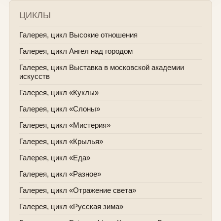
ЦИКЛЫ
Галерея, цикл Высокие отношения
Галерея, цикл Ангел над городом
Галерея, цикл Выставка в московской академии
искусств
Галерея, цикл «Куклы»
Галерея, цикл «Слоны»
Галерея, цикл «Мистерия»
Галерея, цикл «Крылья»
Галерея, цикл «Еда»
Галерея, цикл «Разное»
Галерея, цикл «Отражение света»
Галерея, цикл «Русская зима»