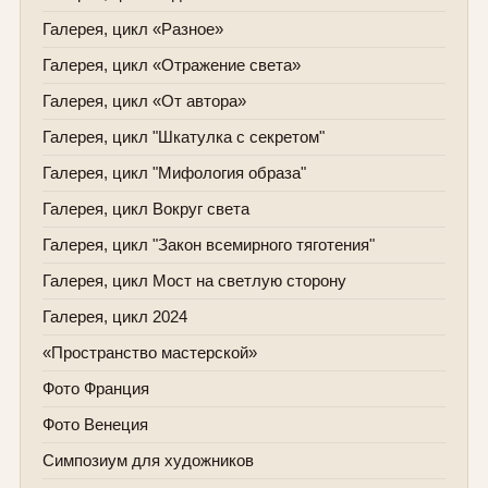
Галерея, цикл «Разное»
Галерея, цикл «Отражение света»
Галерея, цикл «От автора»
Галерея, цикл "Шкатулка с секретом"
Галерея, цикл "Мифология образа"
Галерея, цикл Вокруг света
Галерея, цикл "Закон всемирного тяготения"
Галерея, цикл Мост на светлую сторону
Галерея, цикл 2024
«Пространство мастерской»
Фото Франция
Фото Венеция
Симпозиум для художников