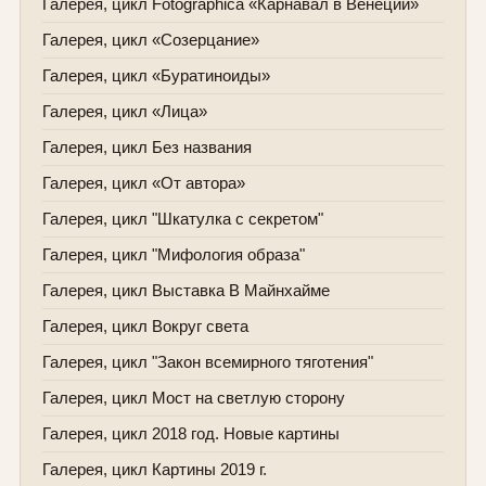
Галерея, цикл Fotographica «Карнавал в Венеции»
Галерея, цикл «Созерцание»
Галерея, цикл «Буратиноиды»
Галерея, цикл «Лица»
Галерея, цикл Без названия
Галерея, цикл «От автора»
Галерея, цикл "Шкатулка с секретом"
Галерея, цикл "Мифология образа"
Галерея, цикл Выставка В Майнхайме
Галерея, цикл Вокруг света
Галерея, цикл "Закон всемирного тяготения"
Галерея, цикл Мост на светлую сторону
Галерея, цикл 2018 год. Новые картины
Галерея, цикл Картины 2019 г.