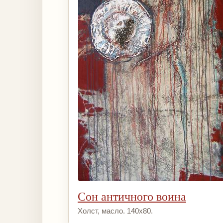
Сон античного воина
Холст, масло. 140х80.