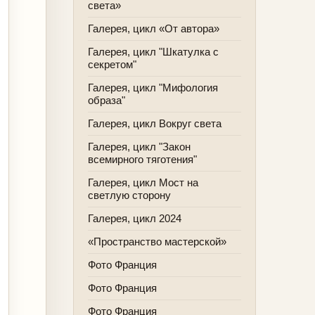
света»
Галерея, цикл «От автора»
Галерея, цикл "Шкатулка с
секретом"
Галерея, цикл "Мифология
образа"
Галерея, цикл Вокруг света
Галерея, цикл "Закон
всемирного тяготения"
Галерея, цикл Мост на
светлую сторону
Галерея, цикл 2024
«Пространство мастерской»
Фото Франция
Фото Франция
Фото Франция