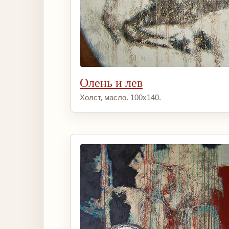
Олень и лев
Холст, масло. 100х140.