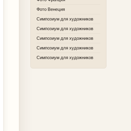
Фото Венеция
Симпозиум для художников
Симпозиум для художников
Симпозиум для художников
Симпозиум для художников
Симпозиум для художников