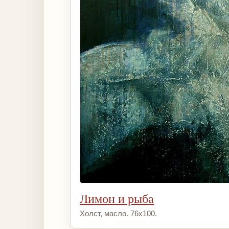
Лимон и рыба
Холст, масло. 76х100.