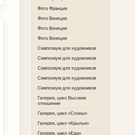
Фото Франция
Фото Венеция
Фото Венеция
Фото Венеция
Симпозиум для художников
Симпозиум для художников
Симпозиум для художников
Симпозиум для художников
Симпозиум для художников
Галерея, цикл Высокие
отношения
Галерея, цикл «Слоны»
Галерея, цикл «Крылья»
Галерея, цикл «Еда»