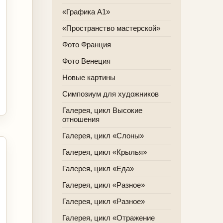
«Графика А1»
«Пространство мастерской»
Фото Франция
Фото Венеция
Новые картины
Симпозиум для художников
Галерея, цикл Высокие
отношения
Галерея, цикл «Слоны»
Галерея, цикл «Крылья»
Галерея, цикл «Еда»
Галерея, цикл «Разное»
Галерея, цикл «Разное»
Галерея, цикл «Отражение