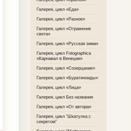
Галерея, цикл «Еда»
Галерея, цикл «Разное»
Галерея, цикл «Отражение
света»
Галерея, цикл «Русская зима»
Галерея, цикл Fotographica
«Карнавал в Венеции»
Галерея, цикл «Созерцание»
Галерея, цикл «Буратиноиды»
Галерея, цикл «Лица»
Галерея, цикл Без названия
Галерея, цикл «От автора»
Галерея, цикл "Шкатулка с
секретом"