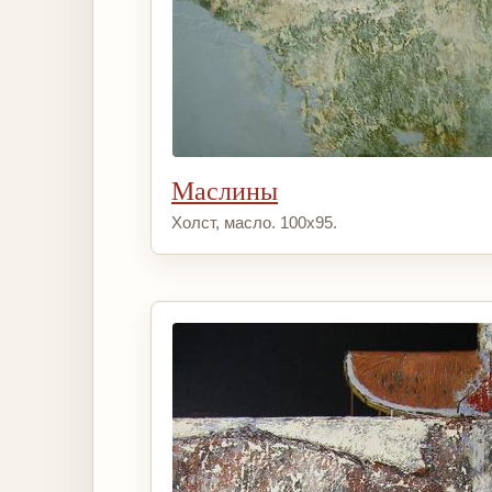
Маслины
Холст, масло. 100х95.