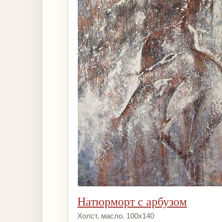
Натюрморт с арбузом
Холст, масло. 100х140