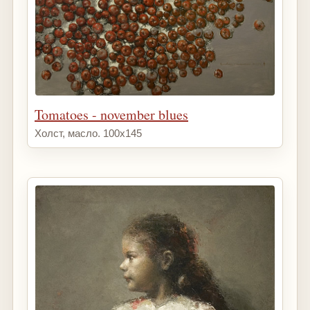
Tomatoes - november blues
Холст, масло. 100х145