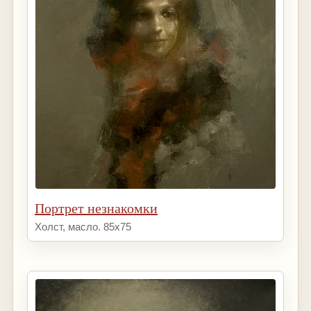
Портрет незнакомки
Холст, масло. 85х75