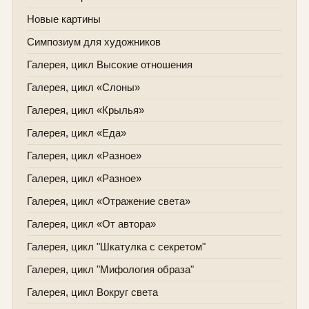
Новые картины
Симпозиум для художников
Галерея, цикл Высокие отношения
Галерея, цикл «Слоны»
Галерея, цикл «Крылья»
Галерея, цикл «Еда»
Галерея, цикл «Разное»
Галерея, цикл «Разное»
Галерея, цикл «Отражение света»
Галерея, цикл «От автора»
Галерея, цикл "Шкатулка с секретом"
Галерея, цикл "Мифология образа"
Галерея, цикл Вокруг света