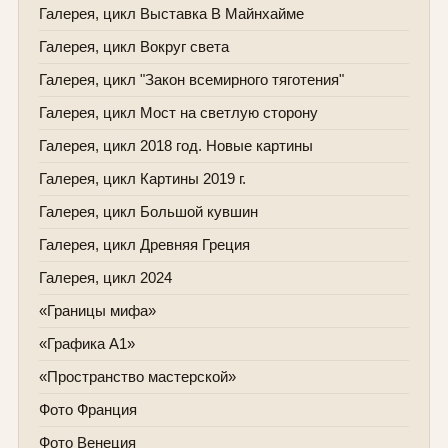
Галерея, цикл Выставка В Майнхайме
Галерея, цикл Вокруг света
Галерея, цикл "Закон всемирного тяготения"
Галерея, цикл Мост на светлую сторону
Галерея, цикл 2018 год. Новые картины
Галерея, цикл Картины 2019 г.
Галерея, цикл Большой кувшин
Галерея, цикл Древняя Греция
Галерея, цикл 2024
«Границы мифа»
«Графика А1»
«Пространство мастерской»
Фото Франция
Фото Венеция