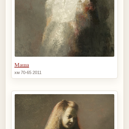
Маша
хм 70-65 2011