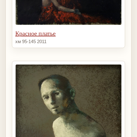
Красное платье
хм 95-145 2011