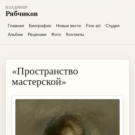
ВЛАДИМИР
Рябчиков
Главная
Биография
Новые вести
Fine art
Студия
Альбом
Рецензии
Фото
Контакты
«Пространство
мастерской»