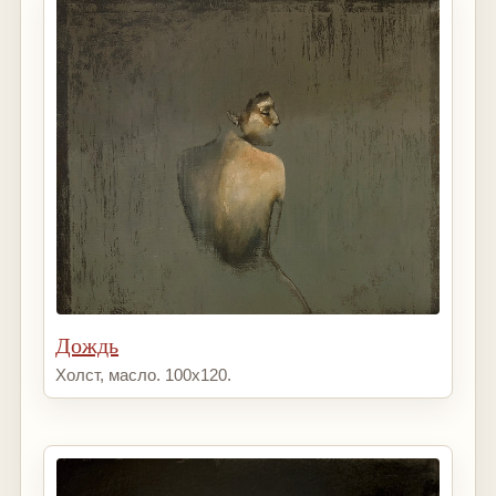
Дождь
Холст, масло. 100х120.