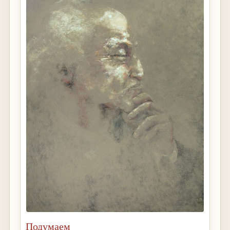
Подумаем