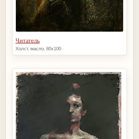
Читатель
Холст, масло. 80х100