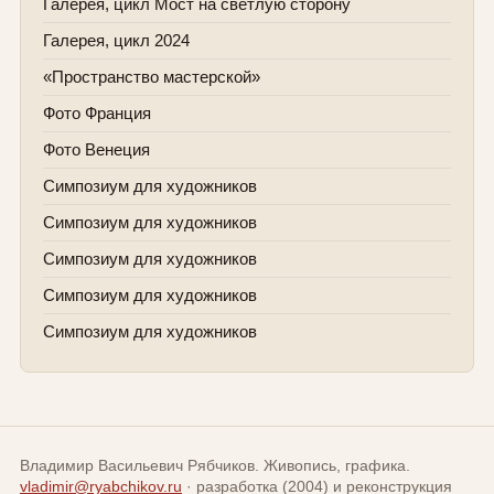
Галерея, цикл Мост на светлую сторону
Галерея, цикл 2024
«Пространство мастерской»
Фото Франция
Фото Венеция
Симпозиум для художников
Симпозиум для художников
Симпозиум для художников
Симпозиум для художников
Симпозиум для художников
Владимир Васильевич Рябчиков. Живопись, графика.
vladimir@ryabchikov.ru
· разработка (2004) и реконструкция