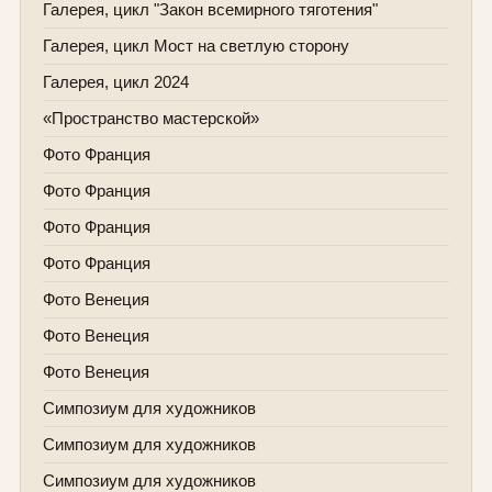
Галерея, цикл "Закон всемирного тяготения"
Галерея, цикл Мост на светлую сторону
Галерея, цикл 2024
«Пространство мастерской»
Фото Франция
Фото Франция
Фото Франция
Фото Франция
Фото Венеция
Фото Венеция
Фото Венеция
Симпозиум для художников
Симпозиум для художников
Симпозиум для художников