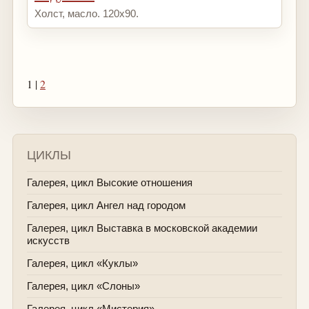
Холст, масло. 120х90.
1 |
2
ЦИКЛЫ
Галерея, цикл Высокие отношения
Галерея, цикл Ангел над городом
Галерея, цикл Выставка в московской академии
искусств
Галерея, цикл «Куклы»
Галерея, цикл «Слоны»
Галерея, цикл «Мистерия»