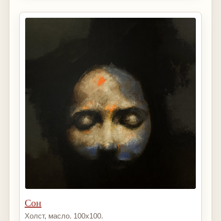
Сон
Холст, масло. 100х100.