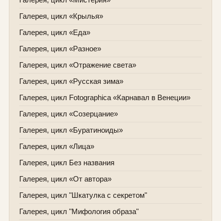
Галерея, цикл «Крылья»
Галерея, цикл «Еда»
Галерея, цикл «Разное»
Галерея, цикл «Отражение света»
Галерея, цикл «Русская зима»
Галерея, цикл Fotographica «Карнавал в Венеции»
Галерея, цикл «Созерцание»
Галерея, цикл «Буратиноиды»
Галерея, цикл «Лица»
Галерея, цикл Без названия
Галерея, цикл «От автора»
Галерея, цикл "Шкатулка с секретом"
Галерея, цикл "Мифология образа"