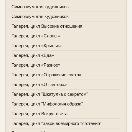
Симпозиум для художников
Симпозиум для художников
Галерея, цикл Высокие отношения
Галерея, цикл «Слоны»
Галерея, цикл «Крылья»
Галерея, цикл «Еда»
Галерея, цикл «Разное»
Галерея, цикл «Отражение света»
Галерея, цикл «От автора»
Галерея, цикл "Шкатулка с секретом"
Галерея, цикл "Мифология образа"
Галерея, цикл Вокруг света
Галерея, цикл "Закон всемирного тяготения"