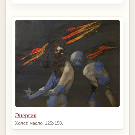
Энергия
Холст, масло. 125х150.