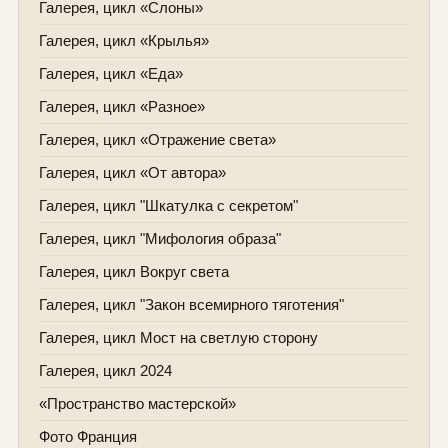
Галерея, цикл «Слоны»
Галерея, цикл «Крылья»
Галерея, цикл «Еда»
Галерея, цикл «Разное»
Галерея, цикл «Отражение света»
Галерея, цикл «От автора»
Галерея, цикл "Шкатулка с секретом"
Галерея, цикл "Мифология образа"
Галерея, цикл Вокруг света
Галерея, цикл "Закон всемирного тяготения"
Галерея, цикл Мост на светлую сторону
Галерея, цикл 2024
«Пространство мастерской»
Фото Франция