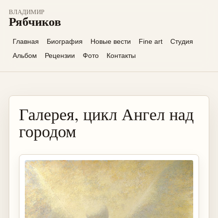
ВЛАДИМИР
Рябчиков
Главная
Биография
Новые вести
Fine art
Студия
Альбом
Рецензии
Фото
Контакты
Галерея, цикл Ангел над
городом