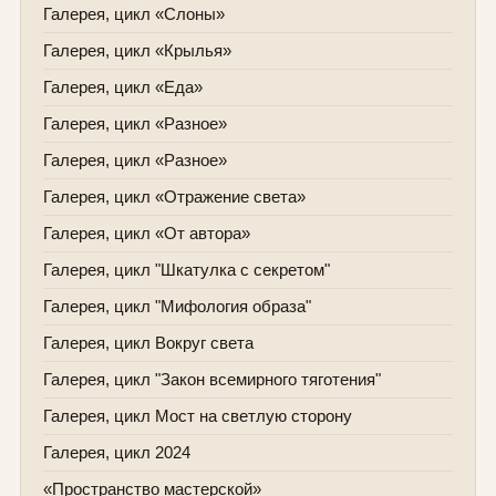
Галерея, цикл «Слоны»
Галерея, цикл «Крылья»
Галерея, цикл «Еда»
Галерея, цикл «Разное»
Галерея, цикл «Разное»
Галерея, цикл «Отражение света»
Галерея, цикл «От автора»
Галерея, цикл "Шкатулка с секретом"
Галерея, цикл "Мифология образа"
Галерея, цикл Вокруг света
Галерея, цикл "Закон всемирного тяготения"
Галерея, цикл Мост на светлую сторону
Галерея, цикл 2024
«Пространство мастерской»