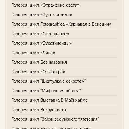
Галерея, цикл «Отражение света»
Галерея, цикл «Русская зима»
Галерея, цикл Fotographica «Карнавал в Венеции»
Галерея, цикл «Созерцание»
Галерея, цикл «Буратиноиды»
Галерея, цикл «Лица»
Галерея, цикл Без названия
Галерея, цикл «От автора»
Галерея, цикл "Шкатулка с секретом"
Галерея, цикл "Мифология образа"
Галерея, цикл Выставка В Майнхайме
Галерея, цикл Вокруг света
Галерея, цикл "Закон всемирного тяготения"
Галерея, цикл Мост на светлую сторону