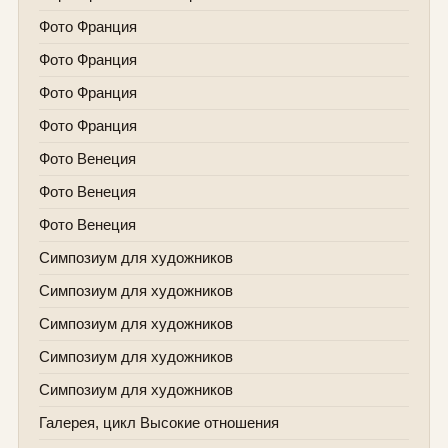
Фото Франция
Фото Франция
Фото Франция
Фото Франция
Фото Венеция
Фото Венеция
Фото Венеция
Симпозиум для художников
Симпозиум для художников
Симпозиум для художников
Симпозиум для художников
Симпозиум для художников
Галерея, цикл Высокие отношения