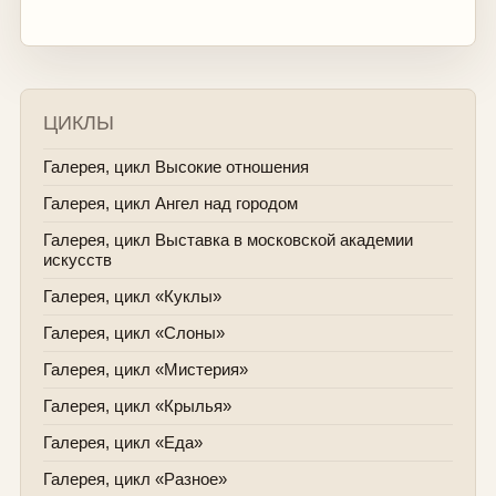
ЦИКЛЫ
Галерея, цикл Высокие отношения
Галерея, цикл Ангел над городом
Галерея, цикл Выставка в московской академии
искусств
Галерея, цикл «Куклы»
Галерея, цикл «Слоны»
Галерея, цикл «Мистерия»
Галерея, цикл «Крылья»
Галерея, цикл «Еда»
Галерея, цикл «Разное»