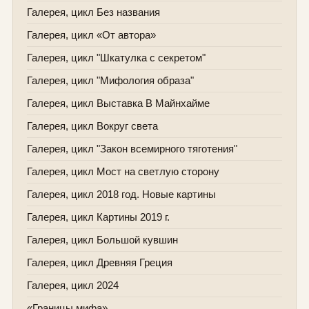
Галерея, цикл Без названия
Галерея, цикл «От автора»
Галерея, цикл "Шкатулка с секретом"
Галерея, цикл "Мифология образа"
Галерея, цикл Выставка В Майнхайме
Галерея, цикл Вокруг света
Галерея, цикл "Закон всемирного тяготения"
Галерея, цикл Мост на светлую сторону
Галерея, цикл 2018 год. Новые картины
Галерея, цикл Картины 2019 г.
Галерея, цикл Большой кувшин
Галерея, цикл Древняя Греция
Галерея, цикл 2024
«Границы мифа»