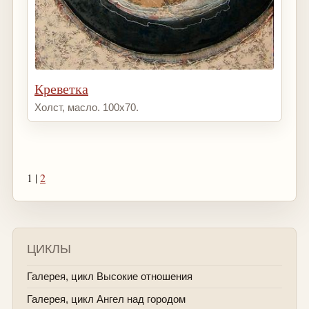
Креветка
Холст, масло. 100х70.
1 |
2
ЦИКЛЫ
Галерея, цикл Высокие отношения
Галерея, цикл Ангел над городом