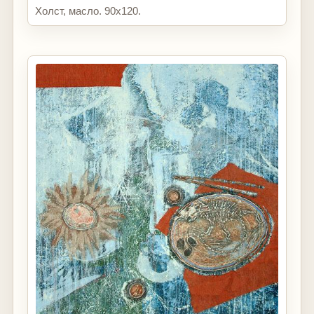
Холст, масло. 90х120.