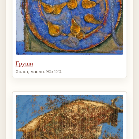
Груши
Холст, масло. 90х120.