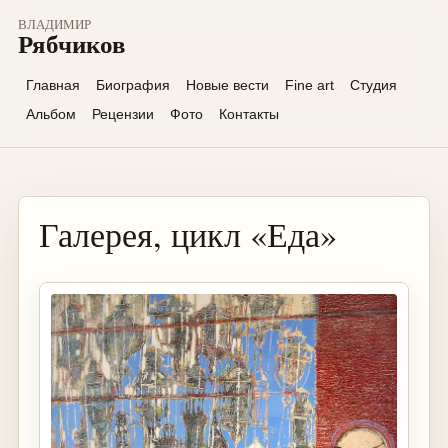
ВЛАДИМИР
Рябчиков
Главная
Биография
Новые вести
Fine art
Студия
Альбом
Рецензии
Фото
Контакты
Галерея, цикл «Еда»