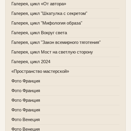
Галерея, цикл «От автора»
Галерея, цикл "Шкатулка с секретом"
Галерея, цикл "Мифология образа"
Галерея, цикл Вокруг света
Галерея, цикл "Закон всемирного тяготения"
Галерея, цикл Мост на светлую сторону
Галерея, цикл 2024
«Пространство мастерской»
Фото Франция
Фото Франция
Фото Франция
Фото Франция
Фото Венеция
Фото Венеция