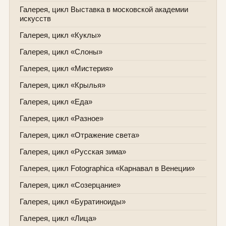
Галерея, цикл Выставка в московской академии
искусств
Галерея, цикл «Куклы»
Галерея, цикл «Слоны»
Галерея, цикл «Мистерия»
Галерея, цикл «Крылья»
Галерея, цикл «Еда»
Галерея, цикл «Разное»
Галерея, цикл «Отражение света»
Галерея, цикл «Русская зима»
Галерея, цикл Fotographica «Карнавал в Венеции»
Галерея, цикл «Созерцание»
Галерея, цикл «Буратиноиды»
Галерея, цикл «Лица»