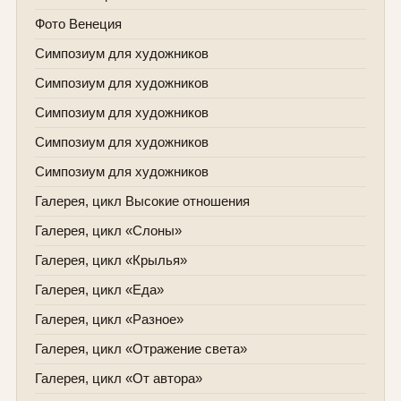
Фото Венеция
Симпозиум для художников
Симпозиум для художников
Симпозиум для художников
Симпозиум для художников
Симпозиум для художников
Галерея, цикл Высокие отношения
Галерея, цикл «Слоны»
Галерея, цикл «Крылья»
Галерея, цикл «Еда»
Галерея, цикл «Разное»
Галерея, цикл «Отражение света»
Галерея, цикл «От автора»