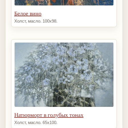
Белое вино
Холст, масло. 100х98.
Натюрморт в голубых тонах
Холст, масло. 65х100.