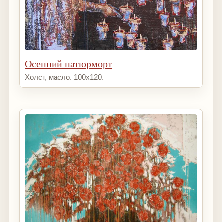
Осенний натюрморт
Холст, масло. 100х120.