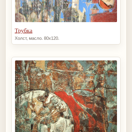
Трубка
Холст, масло. 80х120.