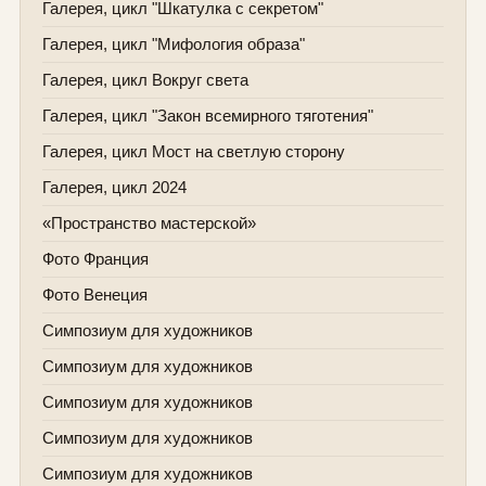
Галерея, цикл "Шкатулка с секретом"
Галерея, цикл "Мифология образа"
Галерея, цикл Вокруг света
Галерея, цикл "Закон всемирного тяготения"
Галерея, цикл Мост на светлую сторону
Галерея, цикл 2024
«Пространство мастерской»
Фото Франция
Фото Венеция
Симпозиум для художников
Симпозиум для художников
Симпозиум для художников
Симпозиум для художников
Симпозиум для художников