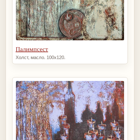
Палимпсест
Холст, масло. 100х120.