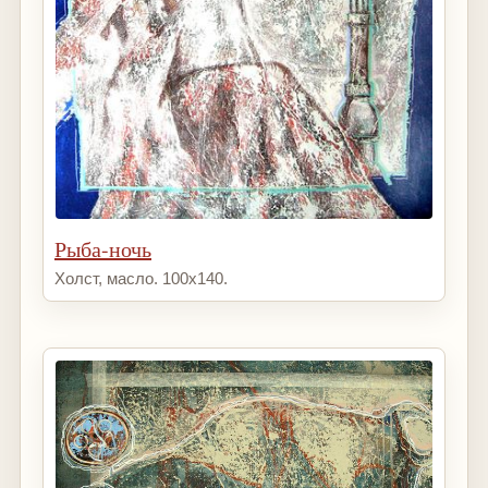
Рыба-ночь
Холст, масло. 100х140.