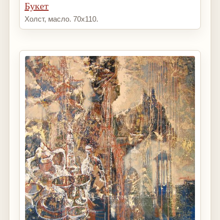
Букет
Холст, масло. 70х110.