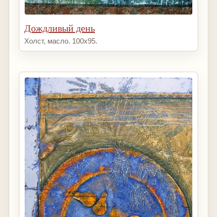
Дождливый день
Холст, масло. 100х95.