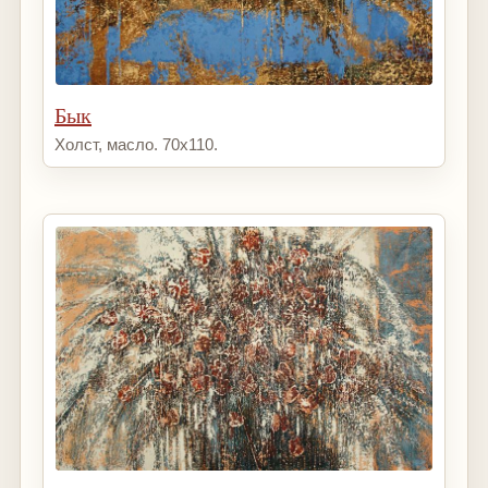
Бык
Холст, масло. 70х110.