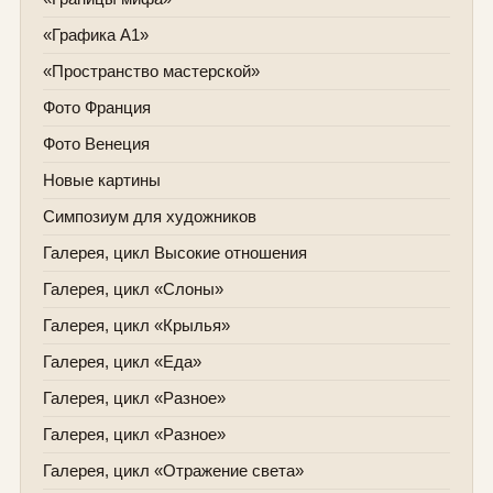
«Графика А1»
«Пространство мастерской»
Фото Франция
Фото Венеция
Новые картины
Симпозиум для художников
Галерея, цикл Высокие отношения
Галерея, цикл «Слоны»
Галерея, цикл «Крылья»
Галерея, цикл «Еда»
Галерея, цикл «Разное»
Галерея, цикл «Разное»
Галерея, цикл «Отражение света»