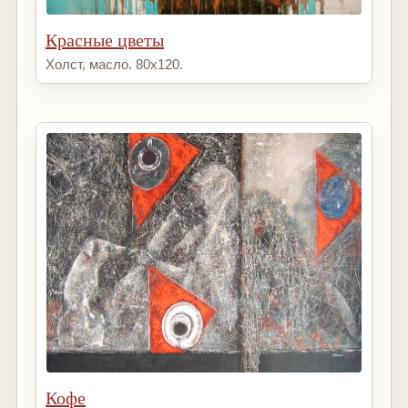
Красные цветы
Холст, масло. 80х120.
Кофе