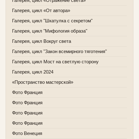
Галерея, цикл «Отражение света»
Галерея, цикл «От автора»
Галерея, цикл "Шкатулка с секретом"
Галерея, цикл "Мифология образа"
Галерея, цикл Вокруг света
Галерея, цикл "Закон всемирного тяготения"
Галерея, цикл Мост на светлую сторону
Галерея, цикл 2024
«Пространство мастерской»
Фото Франция
Фото Франция
Фото Франция
Фото Франция
Фото Венеция