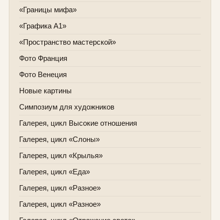
«Границы мифа»
«Графика А1»
«Пространство мастерской»
Фото Франция
Фото Венеция
Новые картины
Симпозиум для художников
Галерея, цикл Высокие отношения
Галерея, цикл «Слоны»
Галерея, цикл «Крылья»
Галерея, цикл «Еда»
Галерея, цикл «Разное»
Галерея, цикл «Разное»