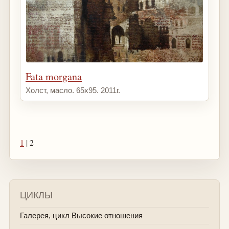
Fata morgana
Холст, масло. 65х95. 2011г.
1
| 2
ЦИКЛЫ
Галерея, цикл Высокие отношения