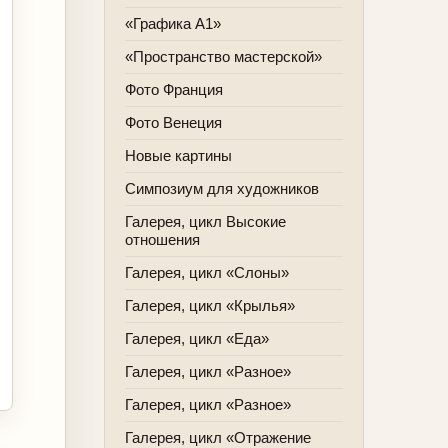
«Графика А1»
«Пространство мастерской»
Фото Франция
Фото Венеция
Новые картины
Симпозиум для художников
Галерея, цикл Высокие
отношения
Галерея, цикл «Слоны»
Галерея, цикл «Крылья»
Галерея, цикл «Еда»
Галерея, цикл «Разное»
Галерея, цикл «Разное»
Галерея, цикл «Отражение