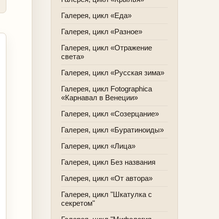
Галерея, цикл «Еда»
Галерея, цикл «Разное»
Галерея, цикл «Отражение
света»
Галерея, цикл «Русская зима»
Галерея, цикл Fotographica
«Карнавал в Венеции»
Галерея, цикл «Созерцание»
Галерея, цикл «Буратиноиды»
Галерея, цикл «Лица»
Галерея, цикл Без названия
Галерея, цикл «От автора»
Галерея, цикл "Шкатулка с
секретом"