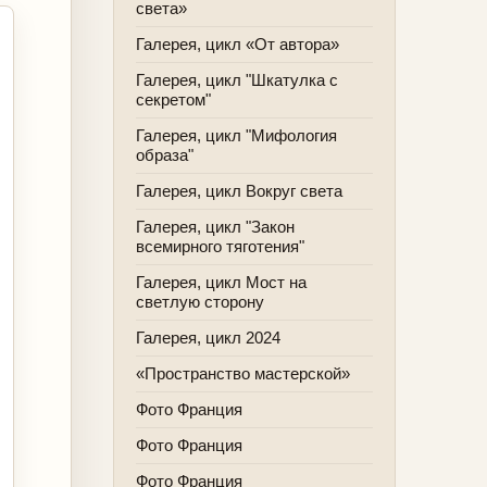
света»
Галерея, цикл «От автора»
Галерея, цикл "Шкатулка с
секретом"
Галерея, цикл "Мифология
образа"
Галерея, цикл Вокруг света
Галерея, цикл "Закон
всемирного тяготения"
Галерея, цикл Мост на
светлую сторону
Галерея, цикл 2024
«Пространство мастерской»
Фото Франция
Фото Франция
Фото Франция