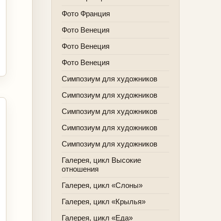
Фото Франция
Фото Венеция
Фото Венеция
Фото Венеция
Симпозиум для художников
Симпозиум для художников
Симпозиум для художников
Симпозиум для художников
Симпозиум для художников
Галерея, цикл Высокие
отношения
Галерея, цикл «Слоны»
Галерея, цикл «Крылья»
Галерея, цикл «Еда»