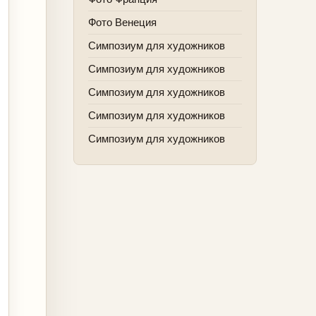
Фото Венеция
Симпозиум для художников
Симпозиум для художников
Симпозиум для художников
Симпозиум для художников
Симпозиум для художников