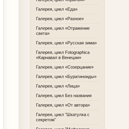
Галерея, цикл «Еда»
Галерея, цикл «Разное»
Галерея, цикл «Отражение
света»
Галерея, цикл «Русская зима»
Галерея, цикл Fotographica
«Карнавал в Венеции»
Галерея, цикл «Созерцание»
Галерея, цикл «Буратиноиды»
Галерея, цикл «Лица»
Галерея, цикл Без названия
Галерея, цикл «От автора»
Галерея, цикл "Шкатулка с
секретом"