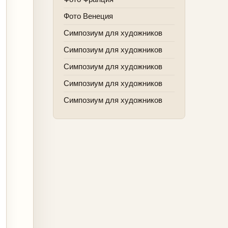
Фото Венеция
Симпозиум для художников
Симпозиум для художников
Симпозиум для художников
Симпозиум для художников
Симпозиум для художников