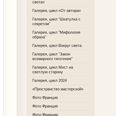
света»
Галерея, цикл «От автора»
Галерея, цикл "Шкатулка с
секретом"
Галерея, цикл "Мифология
образа"
Галерея, цикл Вокруг света
Галерея, цикл "Закон
всемирного тяготения"
Галерея, цикл Мост на
светлую сторону
Галерея, цикл 2024
«Пространство мастерской»
Фото Франция
Фото Франция
Фото Франция