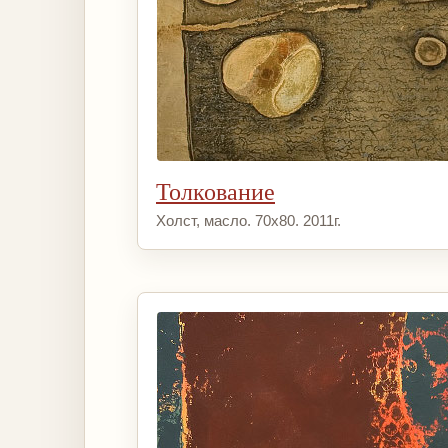
Толкование
Холст, масло. 70х80. 2011г.