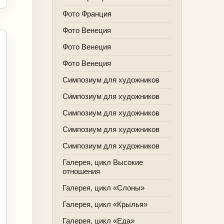
Фото Франция
Фото Венеция
Фото Венеция
Фото Венеция
Симпозиум для художников
Симпозиум для художников
Симпозиум для художников
Симпозиум для художников
Симпозиум для художников
Галерея, цикл Высокие
отношения
Галерея, цикл «Слоны»
Галерея, цикл «Крылья»
Галерея, цикл «Еда»