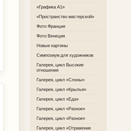
«Графика А1»
«Пространство мастерской»
Фото Франция
Фото Венеция
Новые картины
Симпозиум для художников
Галерея, цикл Высокие
отношения
Галерея, цикл «Слоны»
Галерея, цикл «Крылья»
Галерея, цикл «Еда»
Галерея, цикл «Разное»
Галерея, цикл «Разное»
Галерея, цикл «Отражение