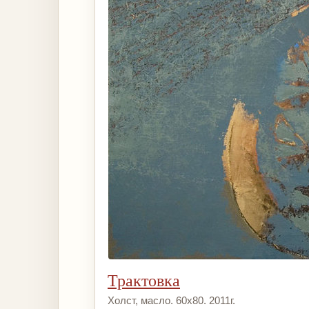
Трактовка
Холст, масло. 60х80. 2011г.