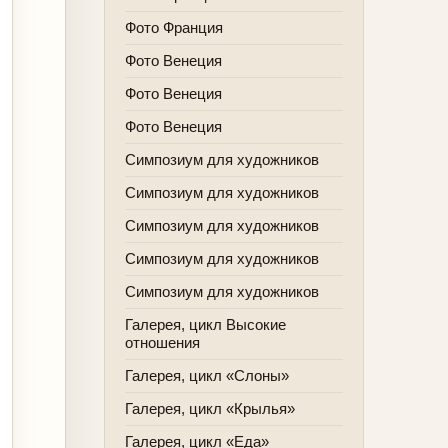
Фото Франция
Фото Венеция
Фото Венеция
Фото Венеция
Симпозиум для художников
Симпозиум для художников
Симпозиум для художников
Симпозиум для художников
Симпозиум для художников
Галерея, цикл Высокие
отношения
Галерея, цикл «Слоны»
Галерея, цикл «Крылья»
Галерея, цикл «Еда»