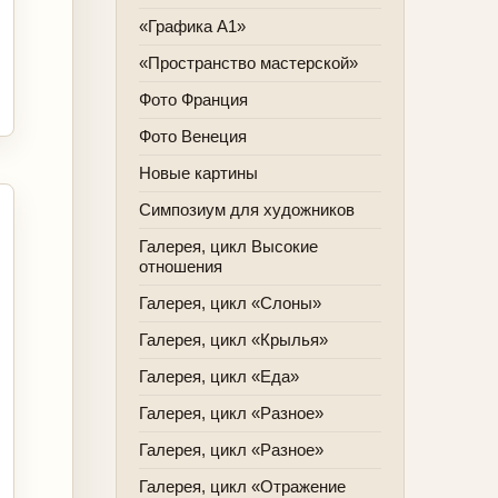
«Графика А1»
«Пространство мастерской»
Фото Франция
Фото Венеция
Новые картины
Симпозиум для художников
Галерея, цикл Высокие
отношения
Галерея, цикл «Слоны»
Галерея, цикл «Крылья»
Галерея, цикл «Еда»
Галерея, цикл «Разное»
Галерея, цикл «Разное»
Галерея, цикл «Отражение