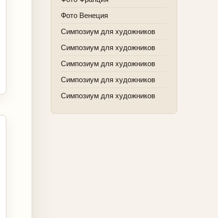
Фото Венеция
Симпозиум для художников
Симпозиум для художников
Симпозиум для художников
Симпозиум для художников
Симпозиум для художников