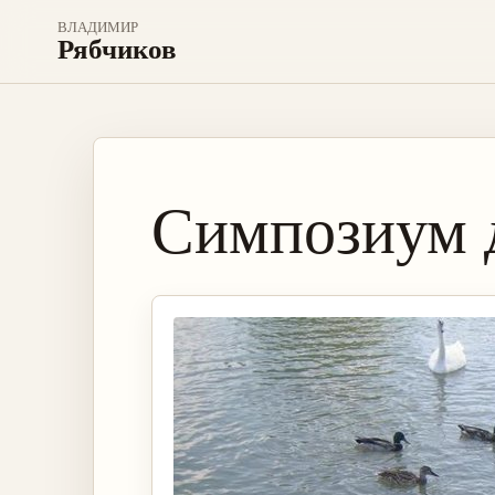
ВЛАДИМИР
Рябчиков
Симпозиум 