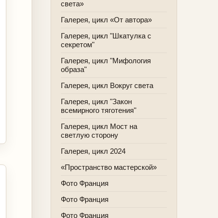
света»
Галерея, цикл «От автора»
Галерея, цикл "Шкатулка с
секретом"
Галерея, цикл "Мифология
образа"
Галерея, цикл Вокруг света
Галерея, цикл "Закон
всемирного тяготения"
Галерея, цикл Мост на
светлую сторону
Галерея, цикл 2024
«Пространство мастерской»
Фото Франция
Фото Франция
Фото Франция