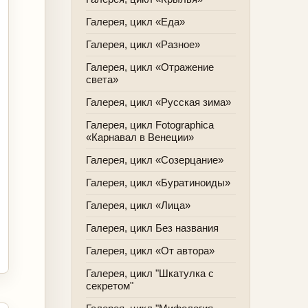
Галерея, цикл «Еда»
Галерея, цикл «Разное»
Галерея, цикл «Отражение
света»
Галерея, цикл «Русская зима»
Галерея, цикл Fotographica
«Карнавал в Венеции»
Галерея, цикл «Созерцание»
Галерея, цикл «Буратиноиды»
Галерея, цикл «Лица»
Галерея, цикл Без названия
Галерея, цикл «От автора»
Галерея, цикл "Шкатулка с
секретом"