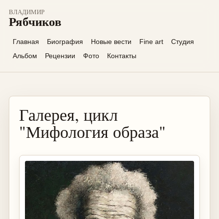
ВЛАДИМИР
Рябчиков
Главная
Биография
Новые вести
Fine art
Студия
Альбом
Рецензии
Фото
Контакты
Галерея, цикл
"Мифология образа"