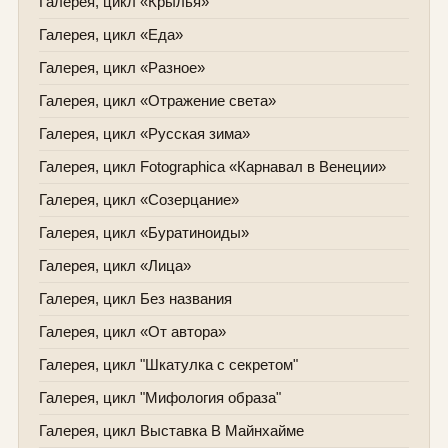
Галерея, цикл «Крылья»
Галерея, цикл «Еда»
Галерея, цикл «Разное»
Галерея, цикл «Отражение света»
Галерея, цикл «Русская зима»
Галерея, цикл Fotographica «Карнавал в Венеции»
Галерея, цикл «Созерцание»
Галерея, цикл «Буратиноиды»
Галерея, цикл «Лица»
Галерея, цикл Без названия
Галерея, цикл «От автора»
Галерея, цикл "Шкатулка с секретом"
Галерея, цикл "Мифология образа"
Галерея, цикл Выставка В Майнхайме