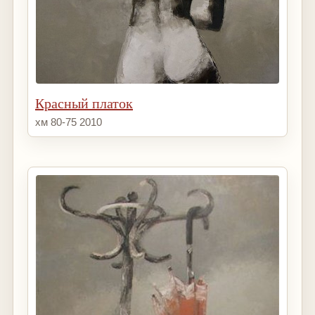
Красный платок
хм 80-75 2010