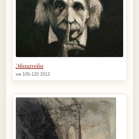
Эйнштейн
хм 105-120 2012