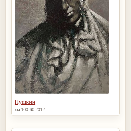
Пушкин
хм 100-60 2012