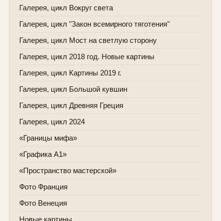
Галерея, цикл Вокруг света
Галерея, цикл "Закон всемирного тяготения"
Галерея, цикл Мост на светлую сторону
Галерея, цикл 2018 год. Новые картины
Галерея, цикл Картины 2019 г.
Галерея, цикл Большой кувшин
Галерея, цикл Древняя Греция
Галерея, цикл 2024
«Границы мифа»
«Графика А1»
«Пространство мастерской»
Фото Франция
Фото Венеция
Новые картины