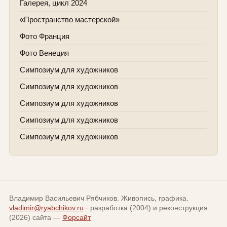
Галерея, цикл 2024
«Пространство мастерской»
Фото Франция
Фото Венеция
Симпозиум для художников
Симпозиум для художников
Симпозиум для художников
Симпозиум для художников
Симпозиум для художников
Владимир Васильевич Рябчиков. Живопись, графика.
vladimir@ryabchikov.ru
· разработка (2004) и реконструкция
(2026) сайта —
Форсайт