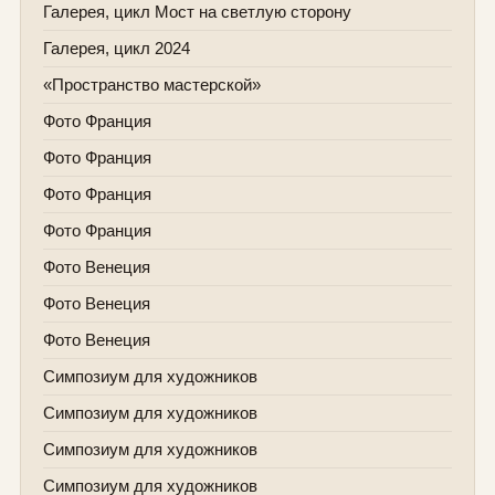
Галерея, цикл Мост на светлую сторону
Галерея, цикл 2024
«Пространство мастерской»
Фото Франция
Фото Франция
Фото Франция
Фото Франция
Фото Венеция
Фото Венеция
Фото Венеция
Симпозиум для художников
Симпозиум для художников
Симпозиум для художников
Симпозиум для художников