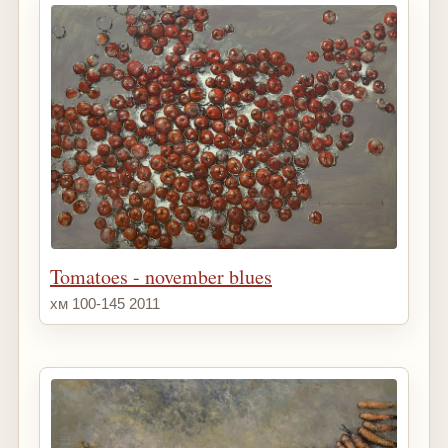
Tomatoes - november blues
хм 100-145 2011