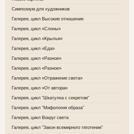
Симпозиум для художников
Галерея, цикл Высокие отношения
Галерея, цикл «Слоны»
Галерея, цикл «Крылья»
Галерея, цикл «Еда»
Галерея, цикл «Разное»
Галерея, цикл «Разное»
Галерея, цикл «Отражение света»
Галерея, цикл «От автора»
Галерея, цикл "Шкатулка с секретом"
Галерея, цикл "Мифология образа"
Галерея, цикл Вокруг света
Галерея, цикл "Закон всемирного тяготения"