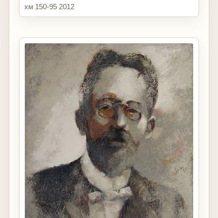
хм 150-95 2012