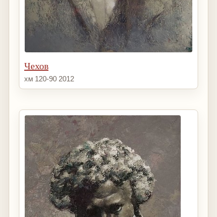
Чехов
хм 120-90 2012