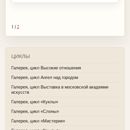
1 |
2
ЦИКЛЫ
Галерея, цикл Высокие отношения
Галерея, цикл Ангел над городом
Галерея, цикл Выставка в московской академии
искусств
Галерея, цикл «Куклы»
Галерея, цикл «Слоны»
Галерея, цикл «Мистерия»