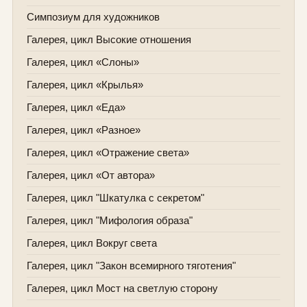
Симпозиум для художников
Галерея, цикл Высокие отношения
Галерея, цикл «Слоны»
Галерея, цикл «Крылья»
Галерея, цикл «Еда»
Галерея, цикл «Разное»
Галерея, цикл «Отражение света»
Галерея, цикл «От автора»
Галерея, цикл "Шкатулка с секретом"
Галерея, цикл "Мифология образа"
Галерея, цикл Вокруг света
Галерея, цикл "Закон всемирного тяготения"
Галерея, цикл Мост на светлую сторону