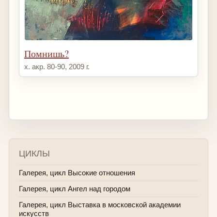
Помнишь?
х. акр. 80-90, 2009 г.
ЦИКЛЫ
Галерея, цикл Высокие отношения
Галерея, цикл Ангел над городом
Галерея, цикл Выставка в московской академии
искусств