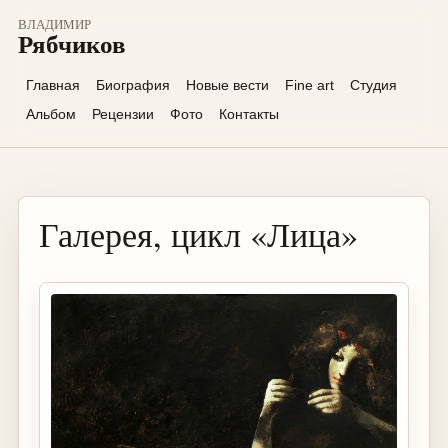
ВЛАДИМИР
Рябчиков
Главная
Биография
Новые вести
Fine art
Студия
Альбом
Рецензии
Фото
Контакты
Галерея, цикл «Лица»