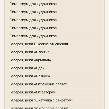
Симпозиум для художников
Симпозиум для художников
Симпозиум для художников
Симпозиум для художников
Симпозиум для художников
Галерея, цикл Высокие отношения
Галерея, цикл «Слоны»
Галерея, цикл «Крылья»
Галерея, цикл «Еда»
Галерея, цикл «Разное»
Галерея, цикл «Отражение света»
Галерея, цикл «От автора»
Галерея, цикл "Шкатулка с секретом"
Галерея, цикл "Мифология образа"