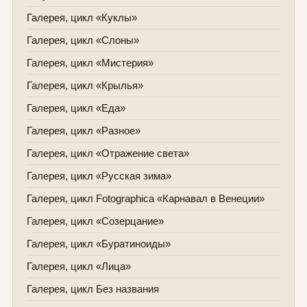
Галерея, цикл «Куклы»
Галерея, цикл «Слоны»
Галерея, цикл «Мистерия»
Галерея, цикл «Крылья»
Галерея, цикл «Еда»
Галерея, цикл «Разное»
Галерея, цикл «Отражение света»
Галерея, цикл «Русская зима»
Галерея, цикл Fotographica «Карнавал в Венеции»
Галерея, цикл «Созерцание»
Галерея, цикл «Буратиноиды»
Галерея, цикл «Лица»
Галерея, цикл Без названия