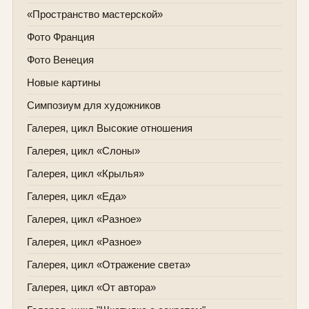
«Пространство мастерской»
Фото Франция
Фото Венеция
Новые картины
Симпозиум для художников
Галерея, цикл Высокие отношения
Галерея, цикл «Слоны»
Галерея, цикл «Крылья»
Галерея, цикл «Еда»
Галерея, цикл «Разное»
Галерея, цикл «Разное»
Галерея, цикл «Отражение света»
Галерея, цикл «От автора»