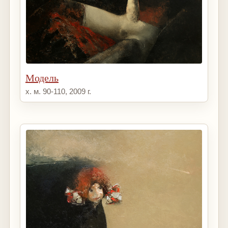
Модель
х. м. 90-110, 2009 г.