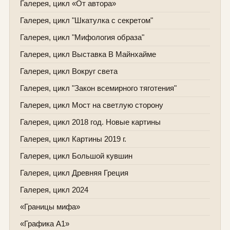
Галерея, цикл «От автора»
Галерея, цикл "Шкатулка с секретом"
Галерея, цикл "Мифология образа"
Галерея, цикл Выставка В Майнхайме
Галерея, цикл Вокруг света
Галерея, цикл "Закон всемирного тяготения"
Галерея, цикл Мост на светлую сторону
Галерея, цикл 2018 год. Новые картины
Галерея, цикл Картины 2019 г.
Галерея, цикл Большой кувшин
Галерея, цикл Древняя Греция
Галерея, цикл 2024
«Границы мифа»
«Графика А1»