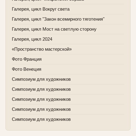
Галерея, цикл Вокруг света
Галерея, цикл "Закон всемирного тяготения"
Галерея, цикл Мост на светлую сторону
Галерея, цикл 2024
«Пространство мастерской»
Фото Франция
Фото Венеция
Симпозиум для художников
Симпозиум для художников
Симпозиум для художников
Симпозиум для художников
Симпозиум для художников