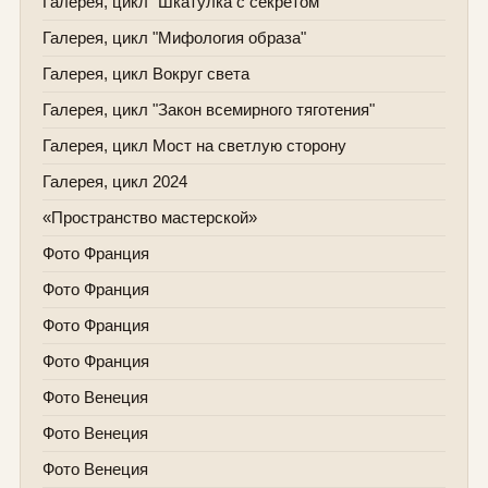
Галерея, цикл "Шкатулка с секретом"
Галерея, цикл "Мифология образа"
Галерея, цикл Вокруг света
Галерея, цикл "Закон всемирного тяготения"
Галерея, цикл Мост на светлую сторону
Галерея, цикл 2024
«Пространство мастерской»
Фото Франция
Фото Франция
Фото Франция
Фото Франция
Фото Венеция
Фото Венеция
Фото Венеция