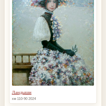
Ландыши
хм 110-90 2024