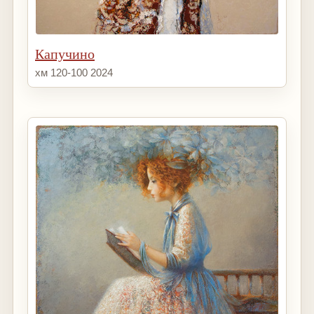
Капучино
хм 120-100 2024