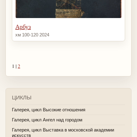
Арбуз
хм 100-120 2024
1 |
2
ЦИКЛЫ
Галерея, цикл Высокие отношения
Галерея, цикл Ангел над городом
Галерея, цикл Выставка в московской академии
искусств