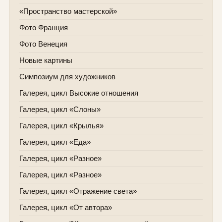
«Пространство мастерской»
Фото Франция
Фото Венеция
Новые картины
Симпозиум для художников
Галерея, цикл Высокие отношения
Галерея, цикл «Слоны»
Галерея, цикл «Крылья»
Галерея, цикл «Еда»
Галерея, цикл «Разное»
Галерея, цикл «Разное»
Галерея, цикл «Отражение света»
Галерея, цикл «От автора»