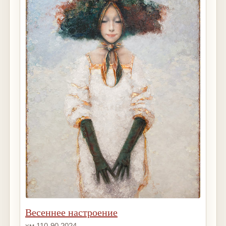
Весеннее настроение
хм 110-90 2024