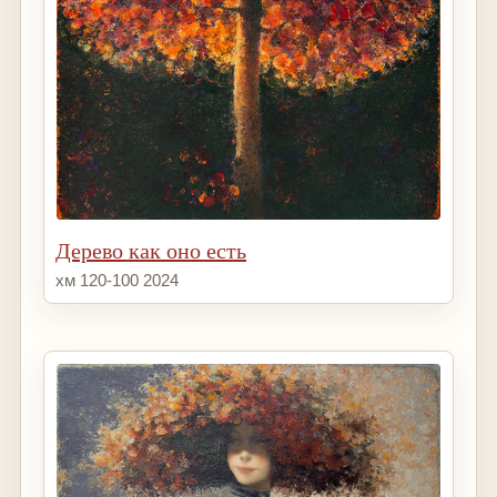
Дерево как оно есть
хм 120-100 2024