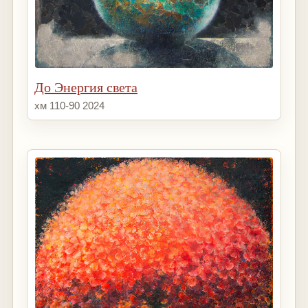
До Энергия света
хм 110-90 2024