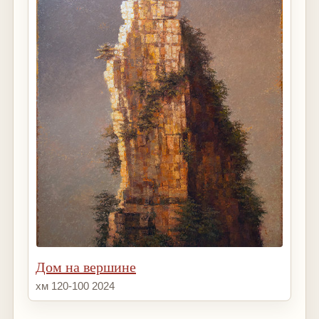
Дом на вершине
хм 120-100 2024