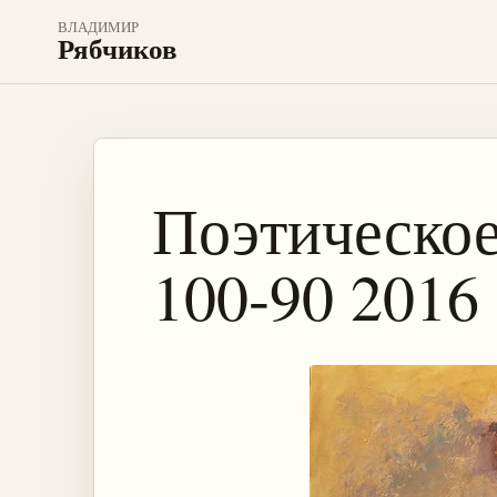
ВЛАДИМИР
Рябчиков
Поэтическое
100-90 2016