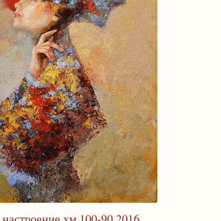
 настроение хм 100-90 2016