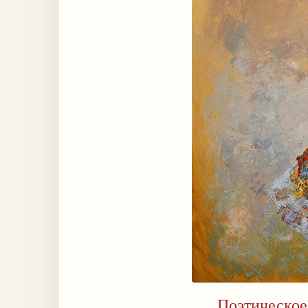
Поэтическое