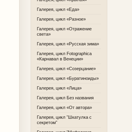
Галерея, цикл «Еда»
Галерея, цикл «Разное»
Галерея, цикл «Отражение
света»
Галерея, цикл «Русская зима»
Галерея, цикл Fotographica
«Карнавал в Венеции»
Галерея, цикл «Созерцание»
Галерея, цикл «Буратиноиды»
Галерея, цикл «Лица»
Галерея, цикл Без названия
Галерея, цикл «От автора»
Галерея, цикл "Шкатулка с
секретом"