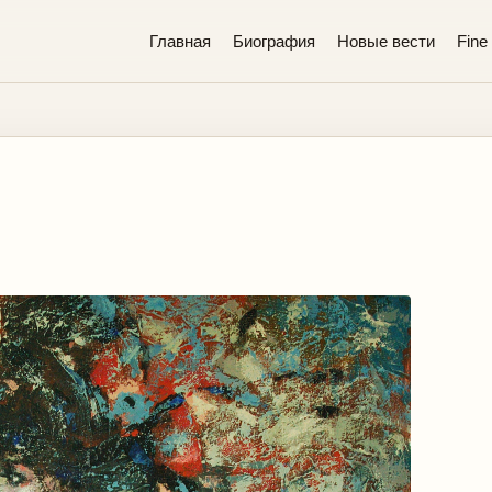
Главная
Биография
Новые вести
Fine 