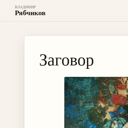
ВЛАДИМИР
Рябчиков
Заговор