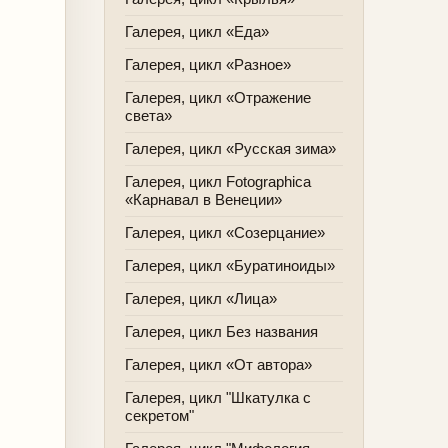
Галерея, цикл «Еда»
Галерея, цикл «Разное»
Галерея, цикл «Отражение
света»
Галерея, цикл «Русская зима»
Галерея, цикл Fotographica
«Карнавал в Венеции»
Галерея, цикл «Созерцание»
Галерея, цикл «Буратиноиды»
Галерея, цикл «Лица»
Галерея, цикл Без названия
Галерея, цикл «От автора»
Галерея, цикл "Шкатулка с
секретом"