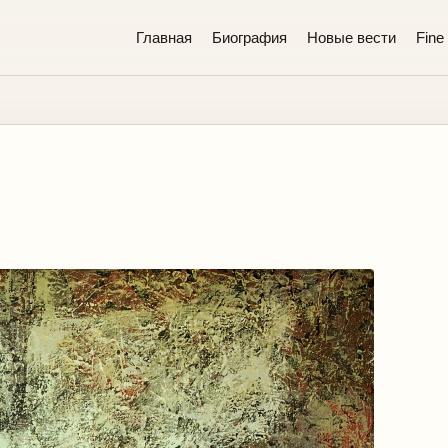
Главная
Биография
Новые вести
Fine 