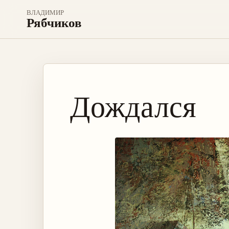
ВЛАДИМИР
Рябчиков
Дождался