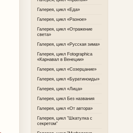
Галерея, цикл «Еда»
Галерея, цикл «Разное»
Галерея, цикл «Отражение
света»
Галерея, цикл «Русская зима»
Галерея, цикл Fotographica
«Карнавал в Венеции»
Галерея, цикл «Созерцание»
Галерея, цикл «Буратиноиды»
Галерея, цикл «Лица»
Галерея, цикл Без названия
Галерея, цикл «От автора»
Галерея, цикл "Шкатулка с
секретом"
→