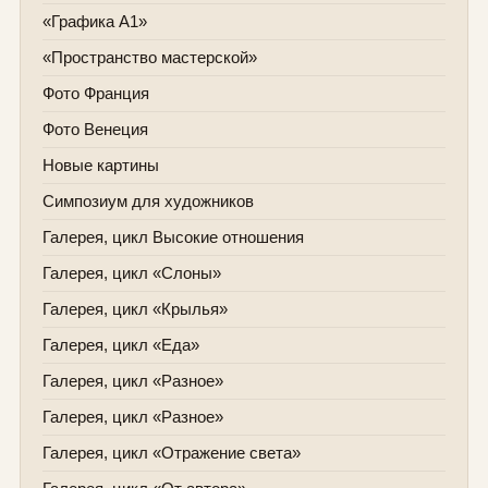
«Графика А1»
«Пространство мастерской»
Фото Франция
Фото Венеция
Новые картины
Симпозиум для художников
Галерея, цикл Высокие отношения
Галерея, цикл «Слоны»
Галерея, цикл «Крылья»
Галерея, цикл «Еда»
Галерея, цикл «Разное»
Галерея, цикл «Разное»
Галерея, цикл «Отражение света»