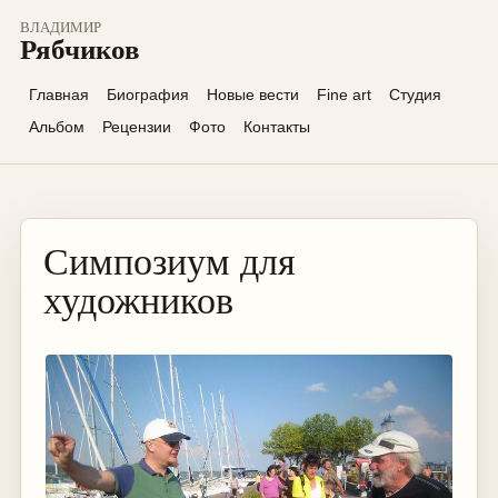
ВЛАДИМИР
Рябчиков
Главная
Биография
Новые вести
Fine art
Студия
Альбом
Рецензии
Фото
Контакты
Симпозиум для
художников