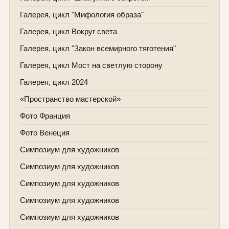
Галерея, цикл "Мифология образа"
Галерея, цикл Вокруг света
Галерея, цикл "Закон всемирного тяготения"
Галерея, цикл Мост на светлую сторону
Галерея, цикл 2024
«Пространство мастерской»
Фото Франция
Фото Венеция
Симпозиум для художников
Симпозиум для художников
Симпозиум для художников
Симпозиум для художников
Симпозиум для художников