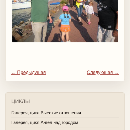
← Предыдущая
Следующая →
ЦИКЛЫ
Галерея, цикл Высокие отношения
Галерея, цикл Ангел над городом