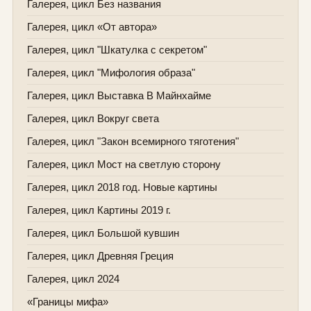
Галерея, цикл Без названия
Галерея, цикл «От автора»
Галерея, цикл "Шкатулка с секретом"
Галерея, цикл "Мифология образа"
Галерея, цикл Выставка В Майнхайме
Галерея, цикл Вокруг света
Галерея, цикл "Закон всемирного тяготения"
Галерея, цикл Мост на светлую сторону
Галерея, цикл 2018 год. Новые картины
Галерея, цикл Картины 2019 г.
Галерея, цикл Большой кувшин
Галерея, цикл Древняя Греция
Галерея, цикл 2024
«Границы мифа»