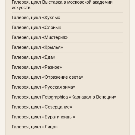
Галерея, цикл Выставка в московской академии
искусств
Галерея, цикл «Куклы»
Галерея, цикл «Слоны»
Галерея, цикл «Мистерия»
Галерея, цикл «Крылья»
Галерея, цикл «Еда»
Галерея, цикл «Разное»
Галерея, цикл «Отражение света»
Галерея, цикл «Русская зима»
Галерея, цикл Fotographica «Карнавал в Венеции»
Галерея, цикл «Созерцание»
Галерея, цикл «Буратиноиды»
Галерея, цикл «Лица»