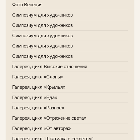
Фото Венеция
Симпозиум для художников
Симпозиум для художников
Симпозиум для художников
Симпозиум для художников
Симпозиум для художников
Галерея, цикл Высокие отношения
Галерея, цикл «Слоны»
Галерея, цикл «Крылья»
Галерея, цикл «Еда»
Галерея, цикл «Разное»
Галерея, цикл «Отражение света»
Галерея, цикл «От автора»
Галерея, цикл "Шкатулка с секретом"