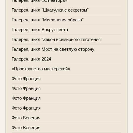
Галерея, цикл «От автора»
Галерея, цикл "Шкатулка с секретом"
Галерея, цикл "Мифология образа"
Галерея, цикл Вокруг света
Галерея, цикл "Закон всемирного тяготения"
Галерея, цикл Мост на светлую сторону
Галерея, цикл 2024
«Пространство мастерской»
Фото Франция
Фото Франция
Фото Франция
Фото Франция
Фото Венеция
Фото Венеция