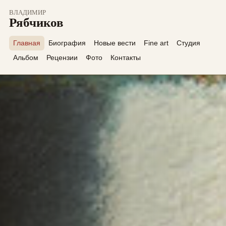
ВЛАДИМИР
Рябчиков
Главная
Биография
Новые вести
Fine art
Студия
Альбом
Рецензии
Фото
Контакты