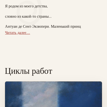
Я родом из моего детства,
словно из какой-то страны...
Антуан де Сент-Экзюпери. Маленький принц
Читать далее…
Циклы работ