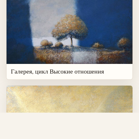
Галерея, цикл Высокие отношения