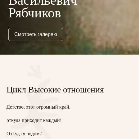
Рябчиков
Смотреть галерею
Цикл Высокие отношения
Детство, этот огромный край,
откуда приходит каждый!
Откуда я родом?