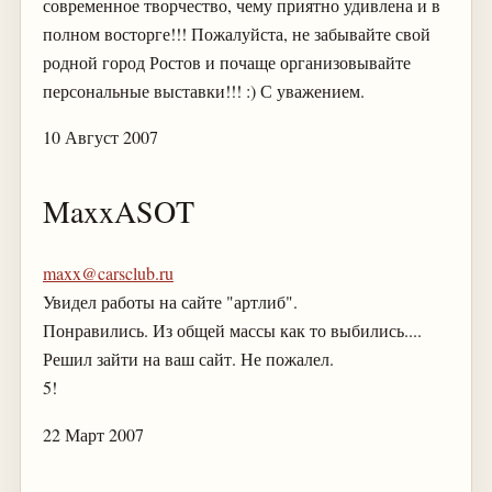
современное творчество, чему приятно удивлена и в
полном восторге!!! Пожалуйста, не забывайте свой
родной город Ростов и почаще организовывайте
персональные выставки!!! :) С уважением.
10 Август 2007
MaxxASOT
maxx@carsclub.ru
Увидел работы на сайте "артлиб".
Понравились. Из общей массы как то выбились....
Решил зайти на ваш сайт. Не пожалел.
5!
22 Март 2007