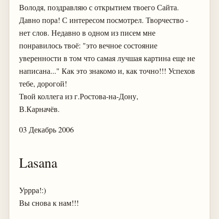
Володя, поздравляю с открытием твоего Сайта.
Давно пора! С интересом посмотрел. Творчество -
нет слов. Недавно в одном из писем мне
понравилось твоё: "это вечное состояние
уверенности в том что самая лучшая картина еще не
написана..." Как это знакомо и, как точно!!! Успехов
тебе, дорогой!
Твой коллега из г.Ростова-на-Дону,
В.Карначёв.
03 Декабрь 2006
Lasana
Уррра!:)
Вы снова к нам!!!