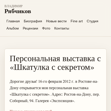
ВЛАДИМИР
Рябчиков
Главная
Биография
Новые вести
Fine art
Студия
Альбом
Рецензии
Фото
Контакты
Персональная выставка с
«Шкатулка с секретом»
Дорогие друзья! 16-го февраля 2012 г. в Ростове-на-
Дону открывается моя персональная выставка
«Шкатулка с секретом». Адрес: Ростов-на-Дону, пер.
Соборный, 94. Галерея «Экспозиция».