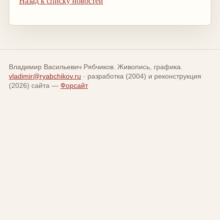
Назад к списку новостей
Владимир Васильевич Рябчиков. Живопись, графика.
vladimir@ryabchikov.ru
· разработка (2004) и реконструкция
(2026) сайта —
Форсайт